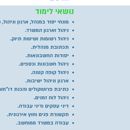
נושאי לימוד
מונחי יסוד במנהל, ארגון וניהול, 
ניהול וארגון המשרד.
ניהול רשומות ושיטות תיוק.
תכתובת מנהלית.
יסודות החשבונאות.
ניהול חשבונות וכספים.
ניהול קופה קטנה.
ארגון וניהול ישיבות.
כתיבת פרוטוקולים והכנת דו"חות
ניהול לוח זמנים.
דיני עסקים ודיני עבודה.
תקשורת פנים וחוץ אירגונית.
עבודה במשרד ממוחשב.