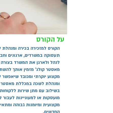
על הקורס
הקורס למזכירה בכירה ומנהלת ל
תעסוקה במשרדים, ארגונים וחבר
לנהל ולארגן את המשרד בצורה מ
מאסטר קולג' מזמין אותך להשתת
מקצוע יוקרתי ומכובד שיאפשר ל
ומנהלת לשכה במכללת מאסטר קול
בשילוב עם מתן שירות ללקוחות.
מועסקות או למעוניינות לעבור 
מקצועית ומיומנות גבוהה ומתאי
החדשים.