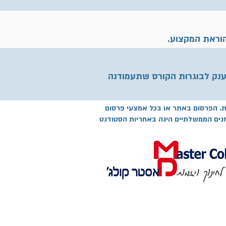
הוראת המקצוע.
ענק לבוגרות הקורס שתעמודנה
יות. הפרסום באתר או בכל אמצעי פרסום
נים הממשלתיים הינה באחריות הסטודנט