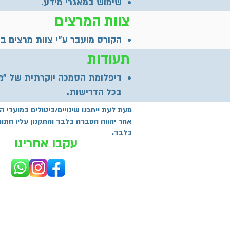
שימוש במאגרי מידע.
צוות המרצים
הקורס מועבר ע”י צוות מרצים בע
תעודות
דיפלומת הסמכה יוקרתית של ״מ
בכל הדרישות.
מעת לעת ייתכנו שינויים/ביטולים במועדי 
אחר יהווה הסברה בלבד והתקנון עליו חת
בלבד.
עקבו אחרינו