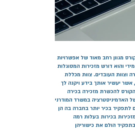
רס מגוון רחב מאוד של אפשרויות
ידי והוא דורש מזכירות המסוגלות
ה וצוות העובדים. צוות מכללת
אשר יעשיר אותך בידע ויקנה לך
 הקורס להכשרת מזכירה בכירה
של האדמיניסטרציה במשרד המודרני
 לתפקיד בכיר יותר בחברה בה הן
מזכירות בכירות בעלות רמה
תפקיד הולם את כישוריהן