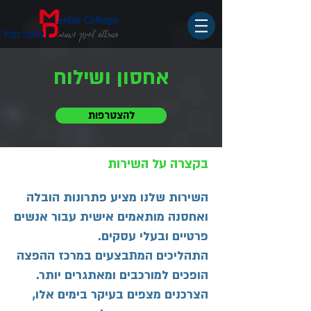
אחסון ושילוח
להצטרפות
בקצרה על השירות
השירות שלנו מציע פתרונות הובלה
ואחסנה מותאמים אישית עבור אנשים
פרטיים ובעלי עסקים.
התהליכים המתבצעים במרכז ההפצה
הופכים למורכבים ומאתגרים יותר.
הצרכנים מצפים בעיקר בימים אלו,